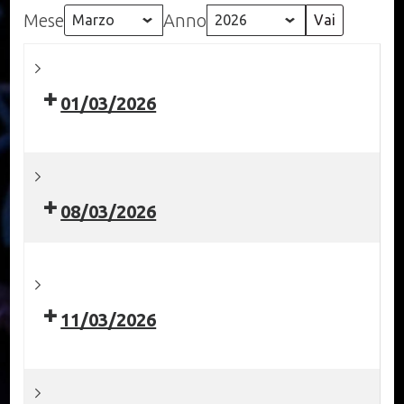
Mese
Anno
01/03/2026
08/03/2026
11/03/2026