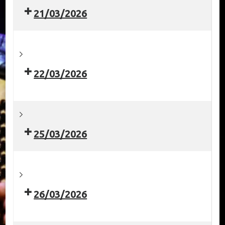
21/03/2026
22/03/2026
25/03/2026
26/03/2026