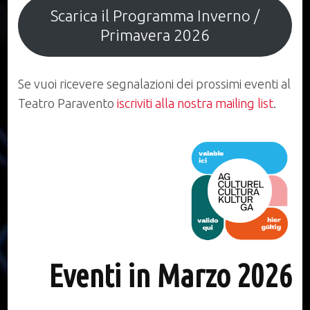
Scarica il Programma Inverno /
Primavera 2026
Se vuoi ricevere segnalazioni dei prossimi eventi al
Teatro Paravento
iscriviti alla nostra mailing list
.
Eventi in Marzo 2026