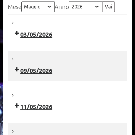
Mese
Anno
03/05/2026
09/05/2026
11/05/2026