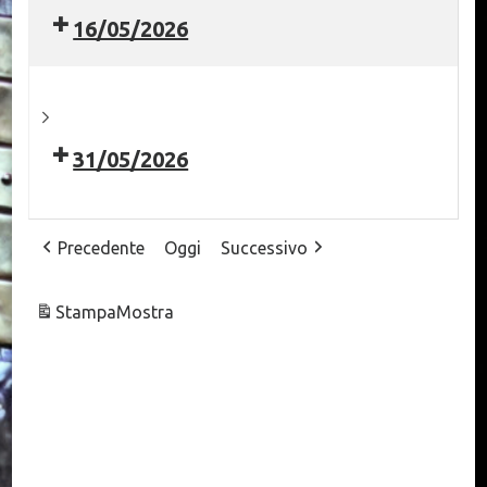
16/05/2026
31/05/2026
Precedente
Oggi
Successivo
Stampa
Mostra