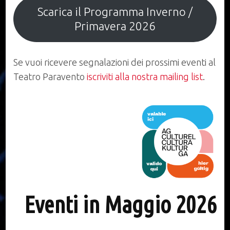
Scarica il Programma Inverno /
Primavera 2026
Se vuoi ricevere segnalazioni dei prossimi eventi al
Teatro Paravento
iscriviti alla nostra mailing list
.
Eventi in Maggio 2026