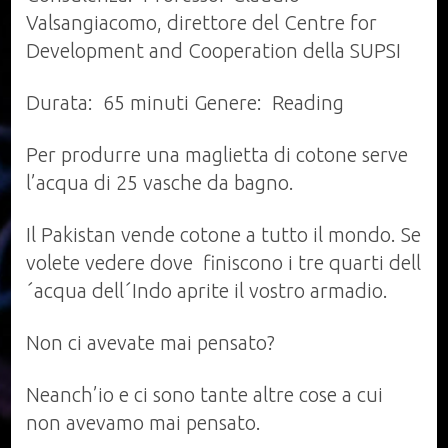
Valsangiacomo, direttore del Centre for
Development and Cooperation della SUPSI
Durata: 65 minuti Genere: Reading
Per produrre una maglietta di cotone serve
l’acqua di 25 vasche da bagno.
Il Pakistan vende cotone a tutto il mondo. Se
volete vedere dove finiscono i tre quarti dell
´acqua dell´Indo aprite il vostro armadio.
Non ci avevate mai pensato?
Neanch’io e ci sono tante altre cose a cui
non avevamo mai pensato.