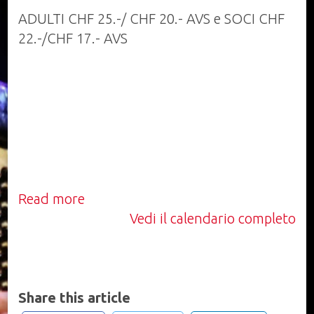
ADULTI CHF 25.-/ CHF 20.- AVS e SOCI CHF
22.-/CHF 17.- AVS
Read more
Vedi il calendario completo
Share this article