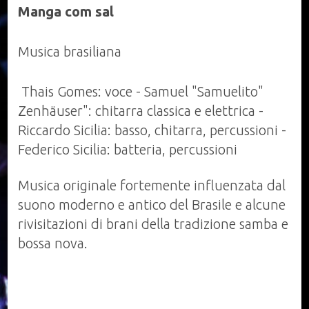
Manga com sal
Musica brasiliana
Thais Gomes: voce - Samuel "Samuelito"
Zenhäuser": chitarra classica e elettrica -
Riccardo Sicilia: basso, chitarra, percussioni -
Federico Sicilia: batteria, percussioni
Musica originale fortemente influenzata dal
suono moderno e antico del Brasile e alcune
rivisitazioni di brani della tradizione samba e
bossa nova.