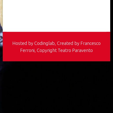
Hosted by
Codinglab
, Created by Francesco
Ferroni, Copyright Teatro Paravento