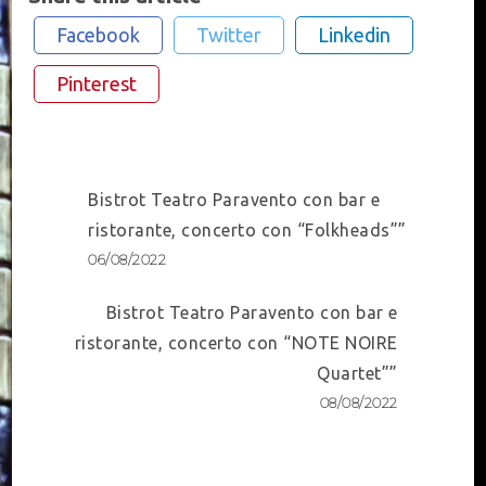
Facebook
Twitter
Linkedin
Pinterest
Post
Bistrot Teatro Paravento con bar e
Navigation
ristorante, concerto con “Folkheads””
06/08/2022
Bistrot Teatro Paravento con bar e
ristorante, concerto con “NOTE NOIRE
Quartet””
08/08/2022