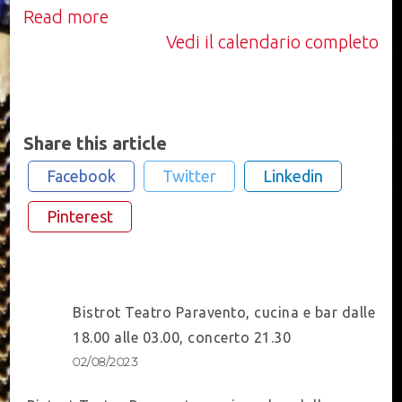
Read more
Vedi il calendario completo
Share this article
Facebook
Twitter
Linkedin
Pinterest
Post
Bistrot Teatro Paravento, cucina e bar dalle
Navigation
18.00 alle 03.00, concerto 21.30
02/08/2023