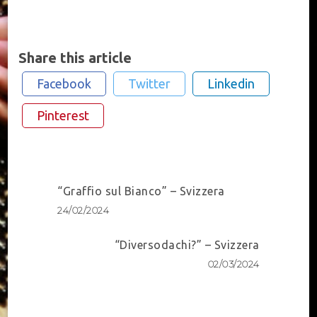
Share this article
Facebook
Twitter
Linkedin
Pinterest
Post
“Graffio sul Bianco” – Svizzera
Navigation
24/02/2024
“Diversodachi?” – Svizzera
02/03/2024