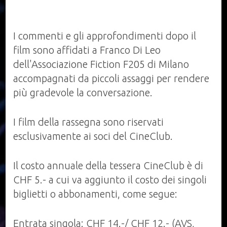
I commenti e gli approfondimenti dopo il
film sono affidati a Franco Di Leo
dell'Associazione Fiction F205 di Milano
accompagnati da piccoli assaggi per rendere
più gradevole la conversazione.
I film della rassegna sono riservati
esclusivamente ai soci del CineClub.
Il costo annuale della tessera CineClub è di
CHF 5.- a cui va aggiunto il costo dei singoli
biglietti o abbonamenti, come segue:
Entrata singola: CHF 14.-/ CHF 12.- (AVS,