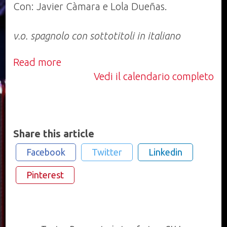
Con: Javier Càmara e Lola Dueñas.
v.o. spagnolo con sottotitoli in italiano
Read more
Vedi il calendario completo
Share this article
Facebook
Twitter
Linkedin
Pinterest