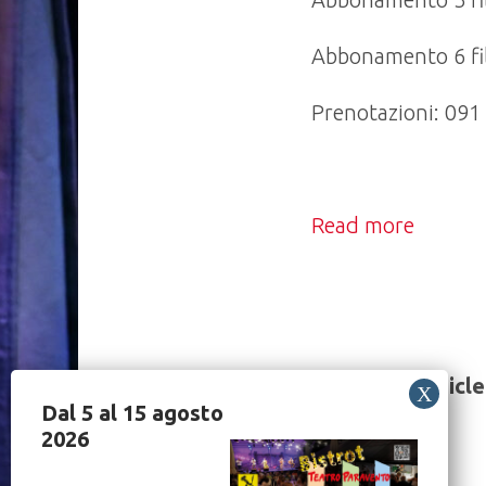
Abbonamento 6 fil
Prenotazioni: 091
Read more
Share this article
Dal 5 al 15 agosto
2026