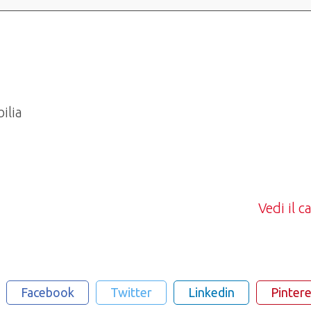
ilia
Vedi il 
Facebook
Twitter
Linkedin
Pintere