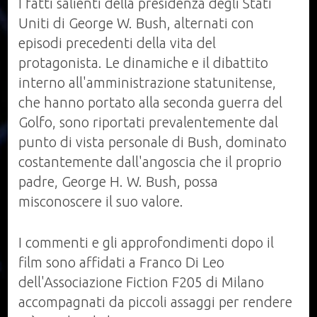
I fatti salienti della presidenza degli Stati
Uniti di George W. Bush, alternati con
episodi precedenti della vita del
protagonista. Le dinamiche e il dibattito
interno all'amministrazione statunitense,
che hanno portato alla seconda guerra del
Golfo, sono riportati prevalentemente dal
punto di vista personale di Bush, dominato
costantemente dall'angoscia che il proprio
padre, George H. W. Bush, possa
misconoscere il suo valore.
I commenti e gli approfondimenti dopo il
film sono affidati a Franco Di Leo
dell'Associazione Fiction F205 di Milano
accompagnati da piccoli assaggi per rendere