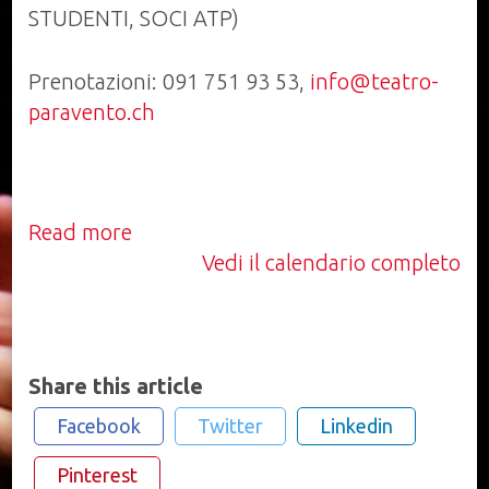
STUDENTI, SOCI ATP)
Prenotazioni: 091 751 93 53,
info@teatro-
paravento.ch
Read more
Vedi il calendario completo
Share this article
Facebook
Twitter
Linkedin
Pinterest