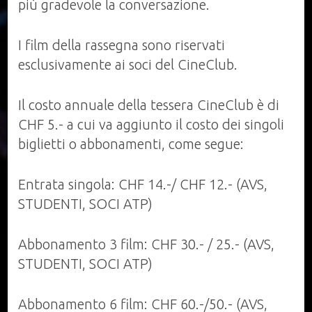
più gradevole la conversazione.
I film della rassegna sono riservati
esclusivamente ai soci del CineClub.
Il costo annuale della tessera CineClub è di
CHF 5.- a cui va aggiunto il costo dei singoli
biglietti o abbonamenti, come segue:
Entrata singola: CHF 14.-/ CHF 12.- (AVS,
STUDENTI, SOCI ATP)
Abbonamento 3 film: CHF 30.- / 25.- (AVS,
STUDENTI, SOCI ATP)
Abbonamento 6 film: CHF 60.-/50.- (AVS,