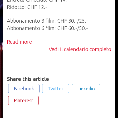
Ridotto: CHF 12.-
Abbonamento 3 film: CHF 30.-/25.-
Abbonamento 6 film: CHF 60.-/50.-
Read more
Vedi il calendario completo
Share this article
Facebook
Twitter
Linkedin
Pinterest