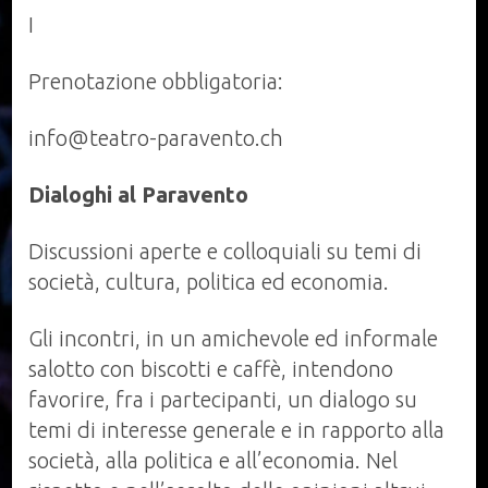
opinioni
I
(Prenotazione
obbligatoria)
Prenotazione obbligatoria:
info@teatro-paravento.ch
Dialoghi al Paravento
Discussioni aperte e colloquiali su temi di
società, cultura, politica ed economia.
Gli incontri, in un amichevole ed informale
salotto con biscotti e caffè, intendono
favorire, fra i partecipanti, un dialogo su
temi di interesse generale e in rapporto alla
società, alla politica e all’economia. Nel