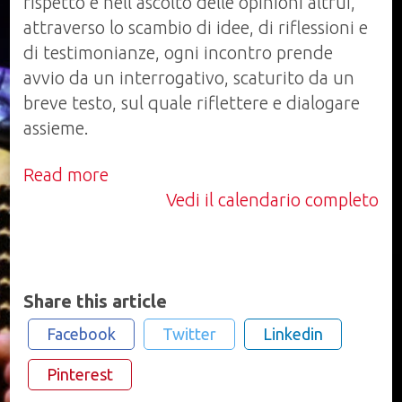
rispetto e nell’ascolto delle opinioni altrui,
attraverso lo scambio di idee, di riflessioni e
di testimonianze, ogni incontro prende
avvio da un interrogativo, scaturito da un
breve testo, sul quale riflettere e dialogare
assieme.
Read more
Vedi il calendario completo
Share this article
Facebook
Twitter
Linkedin
Pinterest