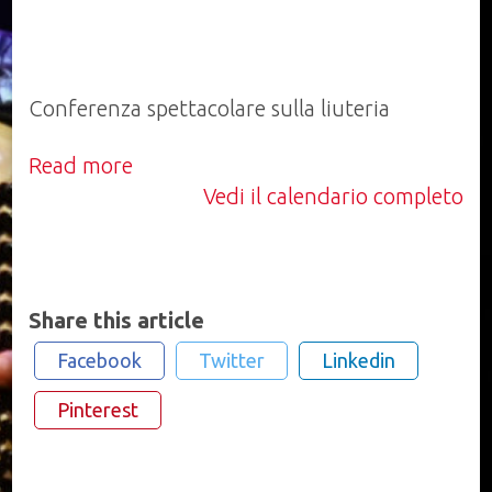
Conferenza spettacolare sulla liuteria
Read more
Vedi il calendario completo
Share this article
Facebook
Twitter
Linkedin
Pinterest