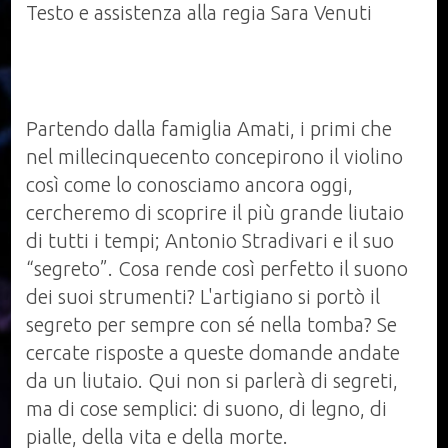
Testo e assistenza alla regia Sara Venuti
Partendo dalla famiglia Amati, i primi che
nel millecinquecento concepirono il violino
così come lo conosciamo ancora oggi,
cercheremo di scoprire il più grande liutaio
di tutti i tempi; Antonio Stradivari e il suo
“segreto”. Cosa rende così perfetto il suono
dei suoi strumenti? L'artigiano si portò il
segreto per sempre con sé nella tomba? Se
cercate risposte a queste domande andate
da un liutaio. Qui non si parlerà di segreti,
ma di cose semplici: di suono, di legno, di
pialle, della vita e della morte.