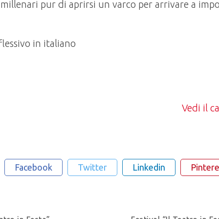
 millenari pur di aprirsi un varco per arrivare a impo
lessivo in italiano
Vedi il 
Facebook
Twitter
Linkedin
Pintere