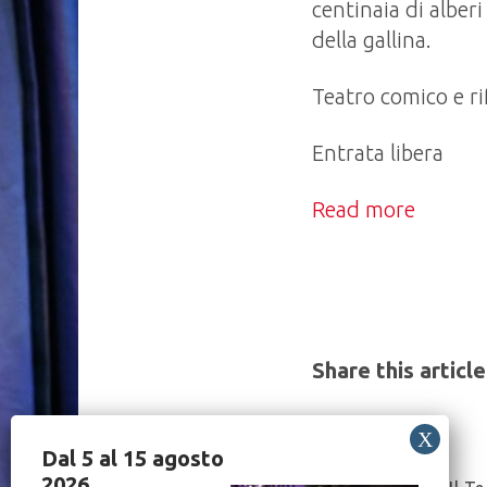
centinaia di alberi
della gallina.
Teatro comico e rif
Entrata libera
Read more
Share this article
Dal 5 al 15 agosto
2026