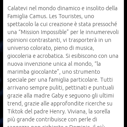
Calatevi nel mondo dinamico e insolito della
Famiglia Camus. Les Touristes, uno
spettacolo la cui creazione è stata pressoché
una “Mission Impossible” per le innumerevoli
opinioni contrastanti, vi trasporterà in un
universo colorato, pieno di musica,
giocoleria e acrobatica. Si esibiscono con una
nuova invenzione unica al mondo, “la
marimba giocolante”, uno strumento
speciale per una famiglia particolare. Tutti
arrivano sempre puliti, pettinati e puntuali
grazie alla madre Gaby e seguono gli ultimi
trend, grazie alle approfondite ricerche su
Tiktok del padre Henry. Viviana, la sorella
più grande contribuisce con perle di