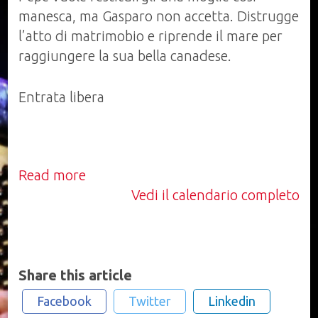
manesca, ma Gasparo non accetta. Distrugge
l’atto di matrimobio e riprende il mare per
raggiungere la sua bella canadese.
Entrata libera
Read more
Vedi il calendario completo
Share this article
Facebook
Twitter
Linkedin