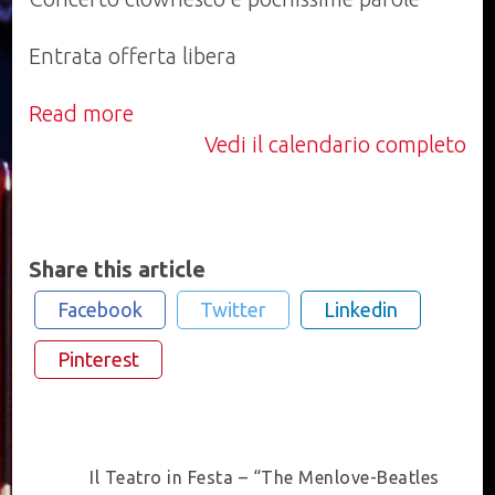
Entrata offerta libera
Read more
Vedi il calendario completo
Share this article
Facebook
Twitter
Linkedin
Pinterest
Post
Il Teatro in Festa – “The Menlove-Beatles