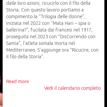
dalle loro azioni, ricucirlo con il filo della
Storia. Con questo lavoro portiamo a
compimento la “Trilogia delle donne”,
iniziata nel 2022 con “Mata Hari – spia o
ballerina?”, fucilata dai francesi nel 1917,
proseguita nel 2023 con “DisCorrendo con
Samia”, l’atleta somala morta nel
Mediterraneo. S’aggiunge ora “Ricucire, con
il filo della Storia”.
Read more
Vedi il calendario completo