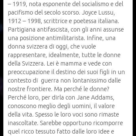
– 1919, nota esponente del socialismo e del
pacifismo del secolo scorso. Joyce Lussu,
1912 – 1998, scrittrice e poetessa italiana.
Partigiana antifascista, con gli anni assunse
una posizione antimilitarista. Infine, una
donna svizzera di oggi, che vuole
rappresentare, idealmente, tutte le donne
della Svizzera. Lei è mamma e vede con
preoccupazione il destino dei suoi figli in un
contesto di guerra non lontanissimo dalle
nostre frontiere. Ma perché le donne?
Perché loro, per dirla con Jane Addams,
conoscono meglio degli uomini, il valore
della vita. Spesso le loro voci sono rimaste
inascoltate. Sarebbe opportuno ricomporre
quel ricco tessuto fatto dalle loro idee e