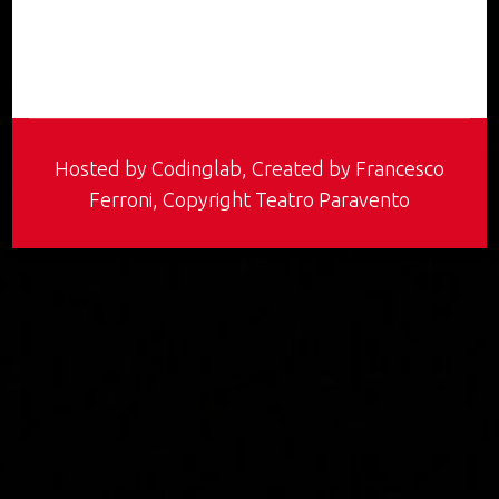
Hosted by
Codinglab
, Created by Francesco
Ferroni, Copyright Teatro Paravento