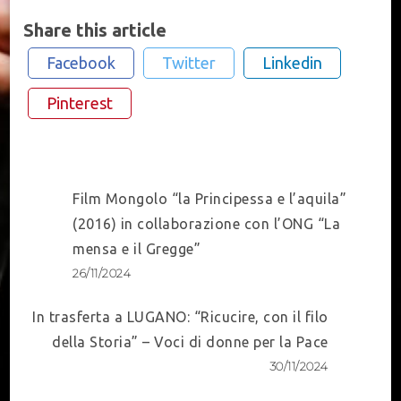
Share this article
Facebook
Twitter
Linkedin
Pinterest
Post
Film Mongolo “la Principessa e l’aquila”
Navigation
(2016) in collaborazione con l’ONG “La
mensa e il Gregge”
26/11/2024
In trasferta a LUGANO: “Ricucire, con il filo
della Storia” – Voci di donne per la Pace
30/11/2024