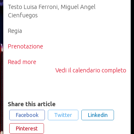
Testo Luisa Ferroni, Miguel Angel
Cienfuegos
Regia
Prenotazione
Read more
Vedi il calendario completo
Share this article
Facebook
Twitter
Linkedin
Pinterest