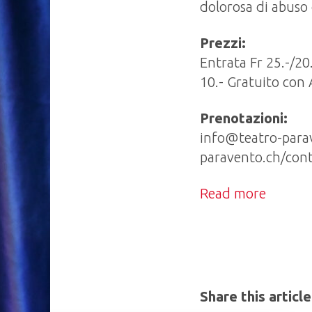
dolorosa di abuso 
Prezzi:
Entrata Fr 25.-/2
10.- Gratuito con
Prenotazioni:
info@teatro-parave
paravento.ch/cont
Read more
Share this article