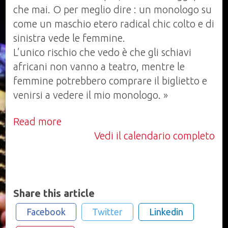
che mai. O per meglio dire : un monologo su
come un maschio etero radical chic colto e di
sinistra vede le femmine.
L’unico rischio che vedo è che gli schiavi
africani non vanno a teatro, mentre le
femmine potrebbero comprare il biglietto e
venirsi a vedere il mio monologo. »
Read more
Vedi il calendario completo
Share this article
Facebook
Twitter
Linkedin