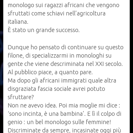
monologo sui ragazzi africani che vengono
sfruttati come schiavi nell’agricoltura
italiana.
È stato un grande successo.
Dunque ho pensato di continuare su questo
filone, di specializzarmi in monologhi su
gente che viene descriminata nel XXI secolo.
Al pubblico piace, a quanto pare.
Ma dopo gli africani immigrati quale altra
disgraziata fascia sociale avrei potuto
sfruttare?
Non ne avevo idea. Poi mia moglie mi dice :
‘sono incinta, è una bambina’. E lì il colpo di
genio : un bel monologo sulle femmine!
Discriminate da sempre, incasinate oggi più