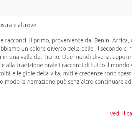
ostra e altrove
e racconti. Il primo, proveniente dal Benin, Africa, 
bbiamo un colore diverso della pelle. Il secondo ci r
i in una valle del Ticino. Due mondi diversi, eppure
ie alla tradizione orale i racconti di tutto il mondo 
coltà e le gioie della vita, miti e credenze sono spesso
o modo la narrazione può senz’altro continuare ad
Vedi il 