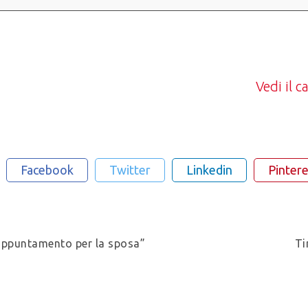
Vedi il 
Facebook
Twitter
Linkedin
Pintere
appuntamento per la sposa”
Ti