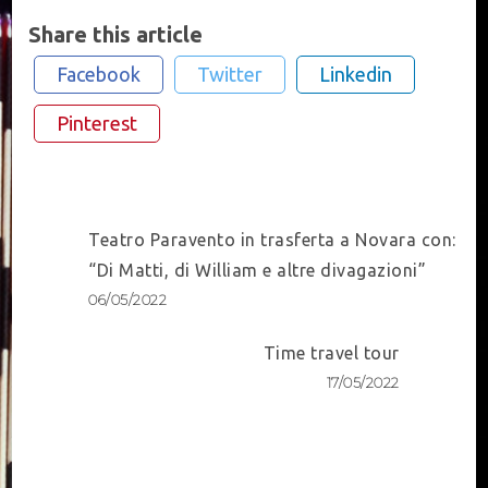
Share this article
Facebook
Twitter
Linkedin
Pinterest
Post
Teatro Paravento in trasferta a Novara con:
Navigation
“Di Matti, di William e altre divagazioni”
06/05/2022
Time travel tour
17/05/2022