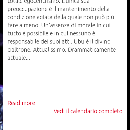
totale egocentrismo. L'unica sua
preoccupazione è il mantenimento della
condizione agiata della quale non può più
fare a meno. Un'assenza di morale in cui
tutto è possibile e in cui nessuno è
responsabile dei suoi atti. Ubu è il divino
cialtrone. Attualissimo. Drammaticamente
attuale...
Read more
Vedi il calendario completo