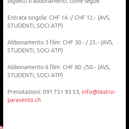
biglietti o abbonamenti, come segue:
Entrata singola: CHF 14.-/ CHF 12.- (AVS,
STUDENTI, SOCI ATP)
Abbonamento 3 film: CHF 30.- / 25.- (AVS,
STUDENTI, SOCI ATP)
Abbonamento 6 film: CHF 60.-/50.- (AVS,
STUDENTI, SOCI ATP)
Prenotazioni: 091 751 93 53,
info@teatro-
paravento.ch