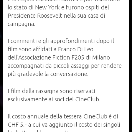
lo stato di New York e furono ospiti del
Presidente Roosevelt nella sua casa di
campagna.
I commenti e gli approfondimenti dopo il
film sono affidati a Franco Di Leo
dell'Associazione Fiction F205 di Milano
accompagnati da piccoli assaggi per rendere
più gradevole la conversazione.
I film della rassegna sono riservati
esclusivamente ai soci del CineClub.
Il costo annuale della tessera CineClub è di
CHF 5.- a cui va aggiunto il costo dei singoli