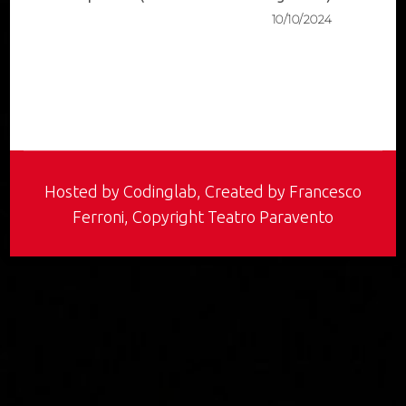
10/10/2024
Hosted by
Codinglab
, Created by Francesco
Ferroni, Copyright Teatro Paravento