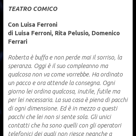
TEATRO COMICO
Con Luisa Ferroni
di Luisa Ferroni, Rita Pelusio, Domenico
Ferrari
Roberta è buffa e non perde mai il sorriso, la
speranza. Oggi è il suo compleanno ma
qualcosa non va come vorrebbe. Ha ordinato
un pacco e ora attende la consegna. Ogni
giorno lei ordina qualcosa, inutile, futile ma
per lei necessaria. La sua casa è piena di pacchi
di ogni dimensione. Ed è in mezzo a questi
pacchi che lei non si sente sola. Gli unici
contatti che ha sono quelli con gli operatori
telefonici dei quali non riesce neanche a