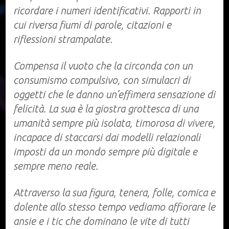
ricordare i numeri identificativi. Rapporti in
cui riversa fiumi di parole, citazioni e
riflessioni strampalate.
Compensa il vuoto che la circonda con un
consumismo compulsivo, con simulacri di
oggetti che le danno un’effimera sensazione di
felicità. La sua è la giostra grottesca di una
umanità sempre più isolata, timorosa di vivere,
incapace di staccarsi dai modelli relazionali
imposti da un mondo sempre più digitale e
sempre meno reale.
Attraverso la sua figura, tenera, folle, comica e
dolente allo stesso tempo vediamo affiorare le
ansie e i tic che dominano le vite di tutti