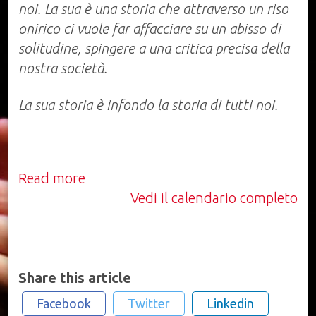
noi. La sua è una storia che attraverso un riso
onirico ci vuole far affacciare su un abisso di
solitudine, spingere a una critica precisa della
nostra società.
La sua storia è infondo la storia di tutti noi.
Read more
Vedi il calendario completo
Share this article
Facebook
Twitter
Linkedin