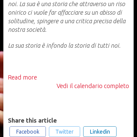
noi. La sua è una storia che attraverso un riso
onirico ci vuole far affacciare su un abisso di
solitudine, spingere a una critica precisa della
nostra società.
La sua storia è infondo la storia di tutti noi.
Read more
Vedi il calendario completo
Share this article
Facebook
Twitter
Linkedin