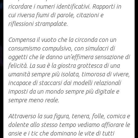
ricordare i numeri identificativi. Rapporti in
cui riversa fiumi di parole, citazioni e
riflessioni strampalate.
Compensa il vuoto che la circonda con un
consumismo compulsivo, con simulacri di
oggetti che le danno un’effimera sensazione di
felicità. La sua è la giostra grottesca di una
umanità sempre più isolata, timorosa di vivere,
incapace di staccarsi dai modelli relazionali
imposti da un mondo sempre più digitale e
sempre meno reale.
Attraverso la sua figura, tenera, folle, comica e
dolente allo stesso tempo vediamo affiorare le
ansie e i tic che dominano le vite di tutti