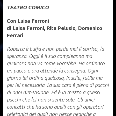
TEATRO COMICO
Con Luisa Ferroni
di Luisa Ferroni, Rita Pelusio, Domenico
Ferrari
Roberta è buffa e non perde mai il sorriso, la
speranza. Oggi è il suo compleanno ma
qualcosa non va come vorrebbe. Ha ordinato
un pacco e ora attende la consegna. Ogni
giorno lei ordina qualcosa, inutile, futile ma
per lei necessaria. La sua casa è piena di pacchi
di ogni dimensione. Ed è in mezzo a questi
pacchi che lei non si sente sola. Gli unici
contatti che ha sono quelli con gli operatori
telefonici dei quali non riesce neanche a