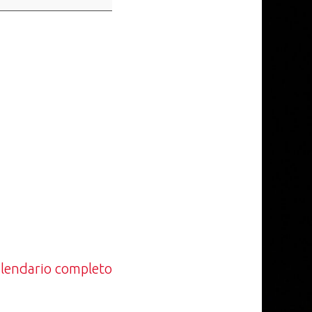
calendario completo