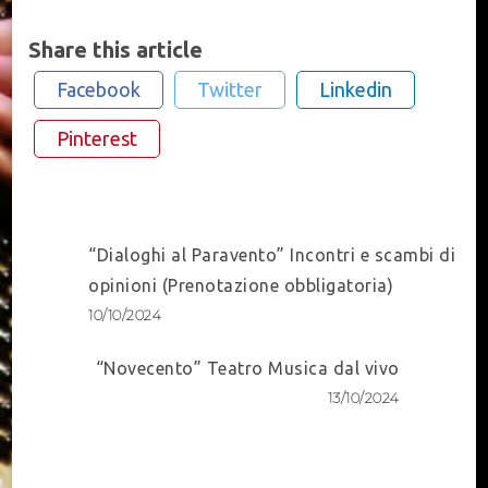
Share this article
Facebook
Twitter
Linkedin
Pinterest
Post
“Dialoghi al Paravento” Incontri e scambi di
Navigation
opinioni (Prenotazione obbligatoria)
10/10/2024
“Novecento” Teatro Musica dal vivo
13/10/2024