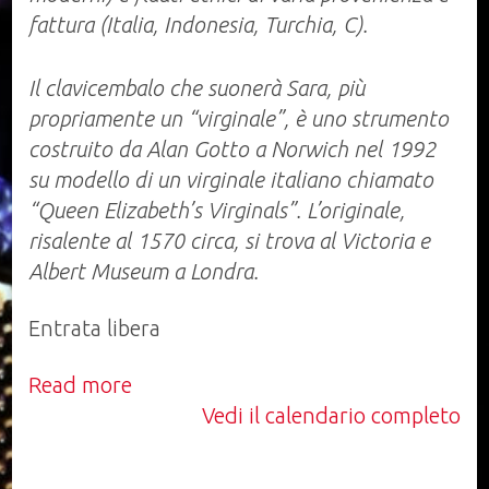
fattura (Italia, Indonesia, Turchia, C).
Il clavicembalo che suonerà Sara, più
propriamente un “virginale”, è uno strumento
costruito da Alan Gotto a Norwich nel 1992
su modello di un virginale italiano chiamato
“Queen Elizabeth’s Virginals”. L’originale,
risalente al 1570 circa, si trova al Victoria e
Albert Museum a Londra.
Entrata libera
Read more
Vedi il calendario completo