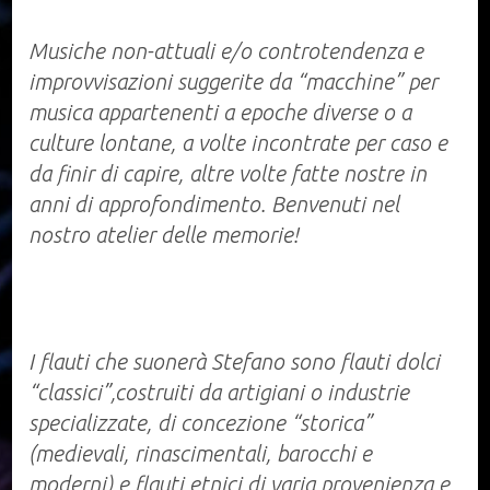
Musiche non-attuali e/o controtendenza e
improvvisazioni suggerite da “macchine” per
musica appartenenti a epoche diverse o a
culture lontane, a volte incontrate per caso e
da finir di capire, altre volte fatte nostre in
anni di approfondimento. Benvenuti nel
nostro atelier delle memorie!
I flauti che suonerà Stefano sono flauti dolci
“classici”,costruiti da artigiani o industrie
specializzate, di concezione “storica”
(medievali, rinascimentali, barocchi e
moderni) e flauti etnici di varia provenienza e