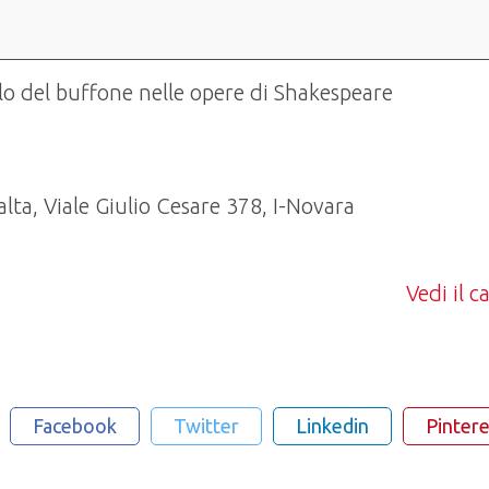
lo del buffone nelle opere di Shakespeare
ta, Viale Giulio Cesare 378, I-Novara
Vedi il 
Facebook
Twitter
Linkedin
Pintere