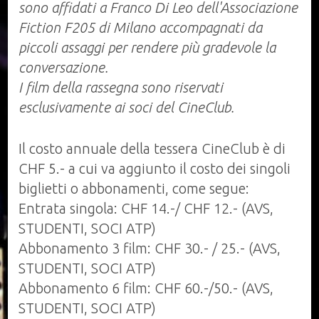
sono affidati a Franco Di Leo dell'Associazione
Fiction F205 di Milano accompagnati da
piccoli assaggi per rendere più gradevole la
conversazione.
I film della rassegna sono riservati
esclusivamente ai soci del CineClub.
Il costo annuale della tessera CineClub è di
CHF 5.- a cui va aggiunto il costo dei singoli
biglietti o abbonamenti, come segue:
Entrata singola: CHF 14.-/ CHF 12.- (AVS,
STUDENTI, SOCI ATP)
Abbonamento 3 film: CHF 30.- / 25.- (AVS,
STUDENTI, SOCI ATP)
Abbonamento 6 film: CHF 60.-/50.- (AVS,
STUDENTI, SOCI ATP)