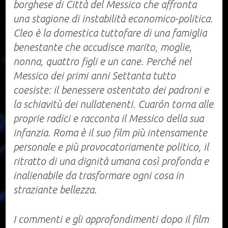
borghese di Città del Messico che affronta
una stagione di instabilità economico-politica.
Cleo è la domestica tuttofare di una famiglia
benestante che accudisce marito, moglie,
nonna, quattro figli e un cane. Perché nel
Messico dei primi anni Settanta tutto
coesiste: il benessere ostentato dei padroni e
la schiavitù dei nullatenenti. Cuarón torna alle
proprie radici e racconta il Messico della sua
infanzia. Roma è il suo film più intensamente
personale e più provocatoriamente politico, il
ritratto di una dignità umana così profonda e
inalienabile da trasformare ogni cosa in
straziante bellezza.
I commenti e gli approfondimenti dopo il film